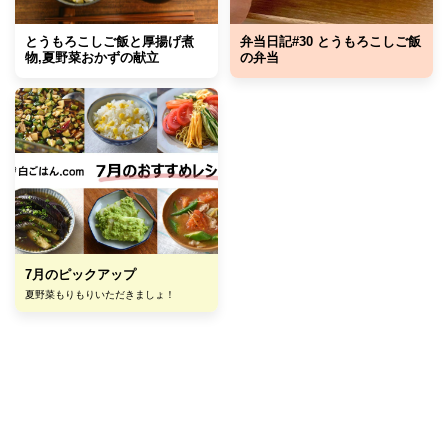
とうもろこしご飯と厚揚げ煮
弁当日記#30 とうもろこしご飯
物,夏野菜おかずの献立
の弁当
7月のピックアップ
夏野菜もりもりいただきましょ！