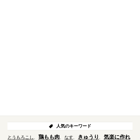
人気のキーワード
鶏もも肉
きゅうり
気楽に作れ
とうもろこし
なす