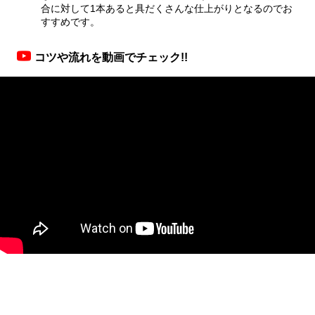
合に対して1本あると具だくさんな仕上がりとなるのでお
すすめです。
コツや流れを動画でチェック!!