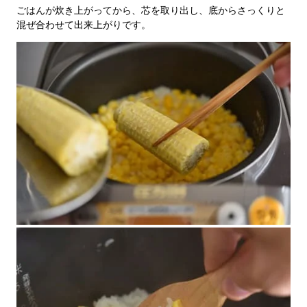
ごはんが炊き上がってから、芯を取り出し、底からさっくりと
混ぜ合わせて出来上がりです。