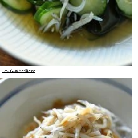
いちばん簡単な酢の物