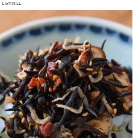
しらすおろし