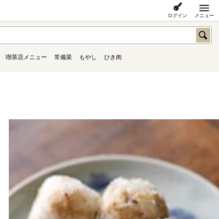
ログイン
メニュー
喫茶店メニュー
常備菜
もやし
ひき肉