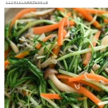
ミニトマトとしらすのブルスケッタ