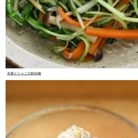
水菜とじゃこの炒め物