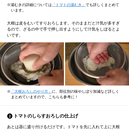
※湯むきの詳細については
「トマトの湯むき」
でも詳しくまとめて
います。
大根は皮をむいてすりおろします。そのままだと汁気が多すぎ
るので、ざるの中で手で押し出すようにして汁気をしぼるとよ
いです。
※
「大根おろしのやり方」
に、部位別の味やしぼり加減など詳しく
まとめていますので、こちらも参考に！
トマトのしらすおろしの仕上げ
あとは器に盛り付けるだけです。トマトを先に入れて上に大根