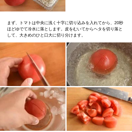
まず、トマトは中央に浅く十字に切り込みを入れてから、20秒
ほどゆでて冷水に落とします。皮をむいてからヘタを切り落と
して、大きめのひと口大に切り分けます。