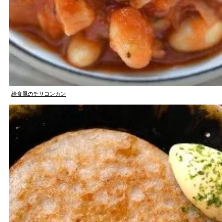
給食風のチリコンカン