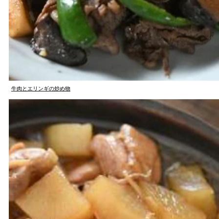
牛肉とエリンギの炒め物