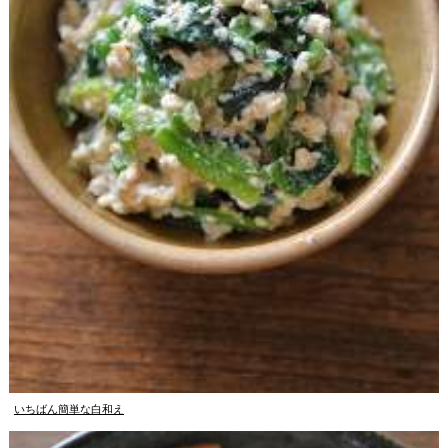
いちばん簡単な白和え