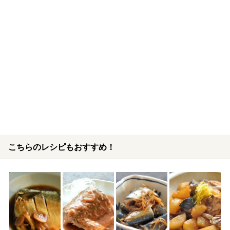
こちらのレシピもおすすめ！