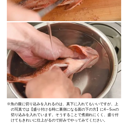
※魚の腹に切り込みを入れるのは、真下に入れてもいいですが、上
の写真では【盛り付ける時に裏側になる面の下の方】に4～5㎝の
切り込みを入れています。そうすることで煮崩れにくく、盛り付
けてもきれいに仕上がるので好みでやってみてください。