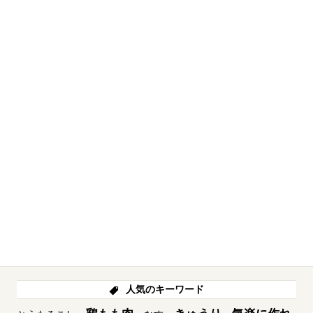
人気のキーワード