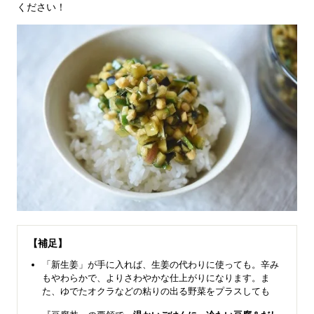
ください！
【補足】
「新生姜」が手に入れば、生姜の代わりに使っても。辛み
もやわらかで、よりさわやかな仕上がりになります。ま
た、ゆでたオクラなどの粘りの出る野菜をプラスしても