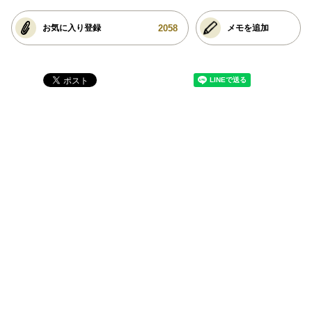
2058
お気に入り登録
メモを追加