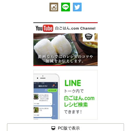
PC版で表示