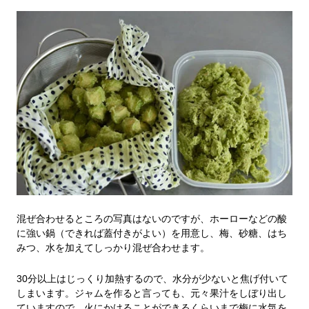
混ぜ合わせるところの写真はないのですが、ホーローなどの酸
に強い鍋（できれば蓋付きがよい）を用意し、梅、砂糖、はち
みつ、水を加えてしっかり混ぜ合わせます。
30分以上はじっくり加熱するので、水分が少ないと焦げ付いて
しまいます。ジャムを作ると言っても、元々果汁をしぼり出し
ていますので、火にかけることができるくらいまで梅に水気を