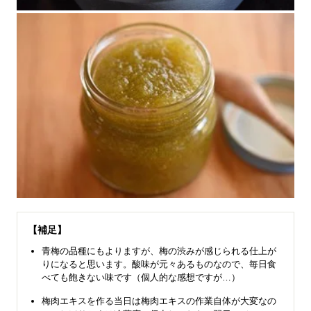
【補足】
青梅の品種にもよりますが、梅の渋みが感じられる仕上が
りになると思います。酸味が元々あるものなので、毎日食
べても飽きない味です（個人的な感想ですが…）
梅肉エキスを作る当日は梅肉エキスの作業自体が大変なの