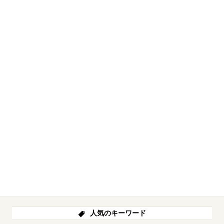
人気のキーワード