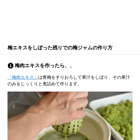
梅エキスをしぼった残りでの梅ジャムの作り方
梅肉エキスを作ったら、、
「梅肉エキス」
は青梅をすりおろして果汁をしぼり、その果汁
のみをじっくりと煮詰めて作ります。