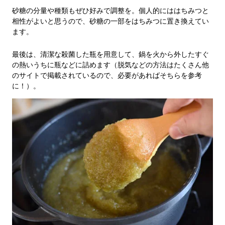
砂糖の分量や種類もぜひ好みで調整を。個人的にははちみつと
相性がよいと思うので、砂糖の一部をはちみつに置き換えてい
ます。
最後は、清潔な殺菌した瓶を用意して、鍋を火から外したすぐ
の熱いうちに瓶などに詰めます（脱気などの方法はたくさん他
のサイトで掲載されているので、必要があればそちらを参考
に！）。