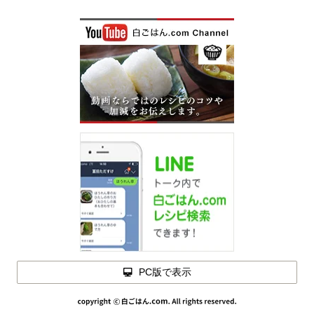
PC版で表示