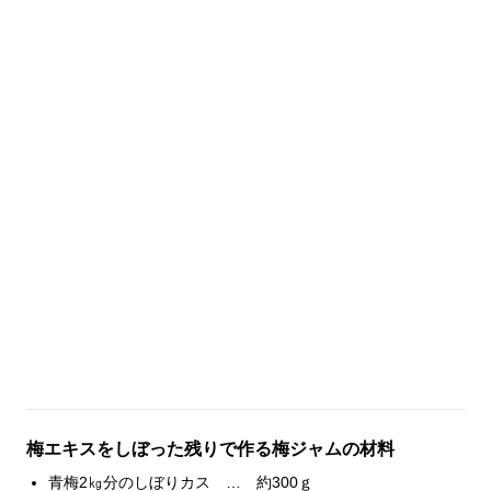
梅エキスをしぼった残りで作る梅ジャムの材料
青梅2㎏分のしぼりカス … 約300ｇ