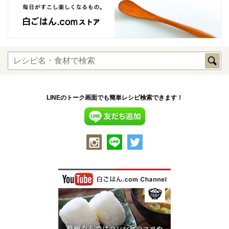
LINEのトーク画面でも簡単レシピ検索できます！