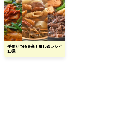
手作りつゆ最高！推し鍋レシピ
10選