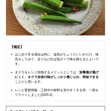
【補足】
はじめて作る場合は特に、塩気がちょうどいいかだけ、味
見をしてみて、足りなければ塩少々で味を調えるとよいで
す。
オクラをレンジ加熱するメリットとしては、
栄養価が逃げ
にくく、オクラ自体の味がしっかり感じられ、時短できる
ことだと思います。
レシピ更新情報：工程中の材料を見やすくする等、一部を
リライトしました(2025.6)