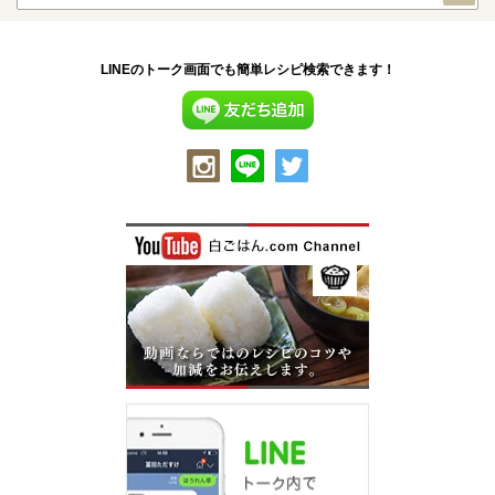
LINEのトーク画面でも簡単レシピ検索できます！