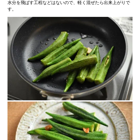
水分を飛ばす工程などはないので、軽く混ぜたら出来上がりで
す。