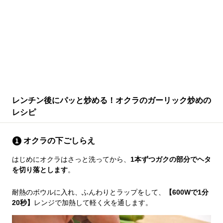
レンチン後にパッと炒める！オクラのガーリック炒めの
レシピ
オクラの下ごしらえ
はじめにオクラはさっと洗ってから、
1本ずつガクの部分でヘタ
を切り落とします
。
耐熱のボウルに入れ、ふんわりとラップをして、
【600Wで1分
20秒】
レンジで加熱して軽く火を通します。