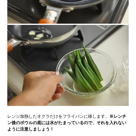
レンジ加熱したオクラだけをフライパンに移します。
※レンチ
ン後のボウルの底には水がたまっているので、それを入れない
ように注意しましょう！