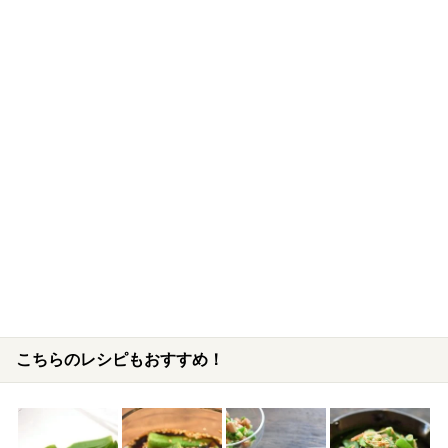
こちらのレシピもおすすめ！