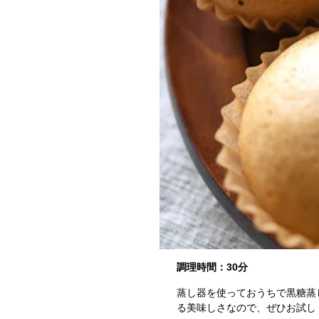
調理時間：30分
蒸し器を使っておうちで黒糖蒸
る美味しさなので、ぜひお試し