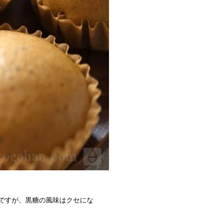
ですが、黒糖の風味はクセにな