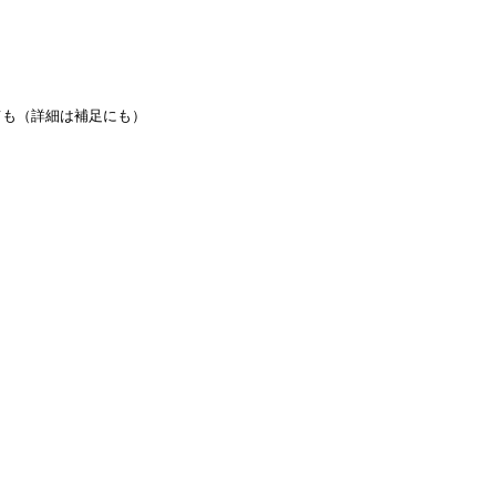
ても（詳細は補足にも）