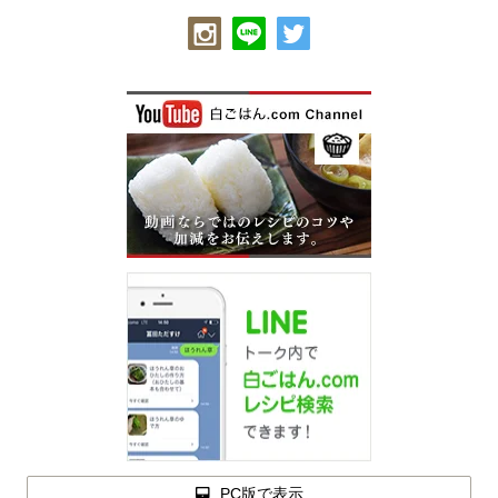
PC版で表示