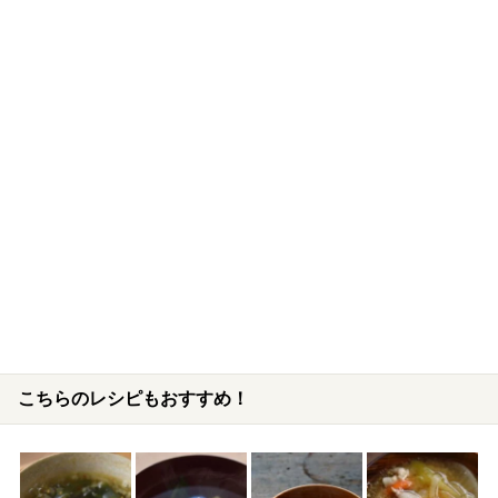
こちらのレシピもおすすめ！