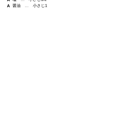
醤油 … 小さじ1