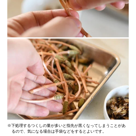
※下処理するつくしの量が多いと指先が黒くなってしまうことがあ
るので、気になる場合は手袋などをするとよいです。