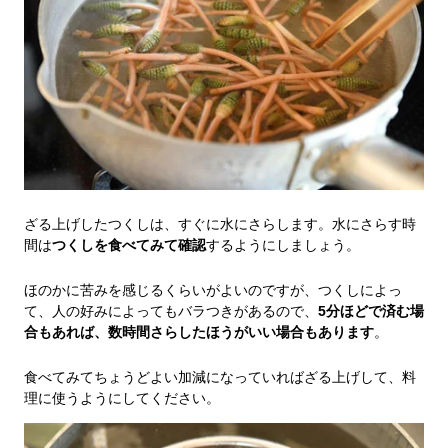
ざる上げしたつくしは、すぐに水にさらします。水にさらす時
間は
つくしを食べてみて確認
するようにしましょう。
ほのかに苦みを感じるくらいがよいのですが、つくしによっ
て、人の好みによってもバラつきがあるので、
5分ほどで済む場
合もあれば、数時間さらしたほうがいい場合もあります
。
食べてみてちょうどよい加減になっていればざる上げして、料
理に使うようにしてください。