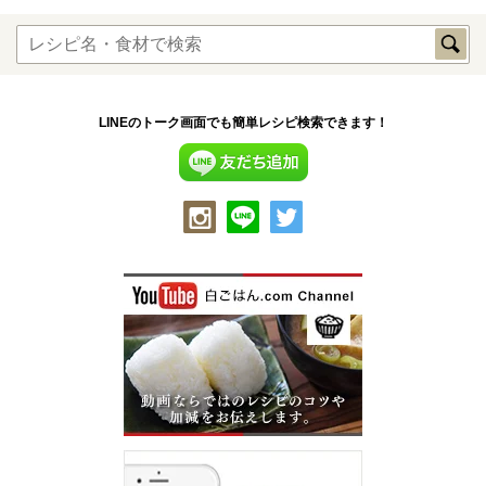
LINEのトーク画面でも簡単レシピ検索できます！