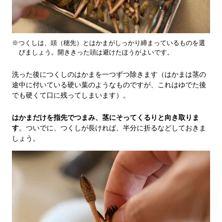
※つくしは、頭（穂先）とはかまがしっかり締まっているものを選
びましょう。開ききった頭は避けたほうがよいです。
洗った後につくしのはかまを一つずつ除きます（はかまは茎の
途中に付いている硬い葉のようなものですが、これはゆでた後
でも硬くて口に残ってしまいます）。
はかまだけを指先でつまみ、茎にそってくるりと向き取りま
す
。ついでに、つくしが長ければ、半分に折るなどしておきま
しょう。