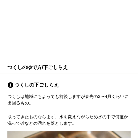
つくしのゆで方/下ごしらえ
つくしの下ごしらえ
つくしは地域にもよっても前後しますが春先の3〜4月くらいに
出回るもの。
取ってきたものならまず、水を変えながらため水の中で何度か
洗って砂などの汚れを落とします。