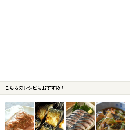
こちらのレシピもおすすめ！