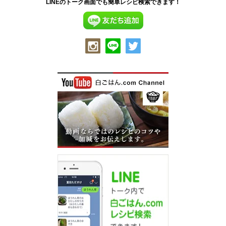
LINEのトーク画面でも簡単レシピ検索できます！