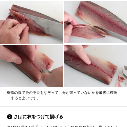
※指の腹で身の中央をなぞって、骨が残っていないかを最後に確認
するとよいです。
さばに衣をつけて揚げる