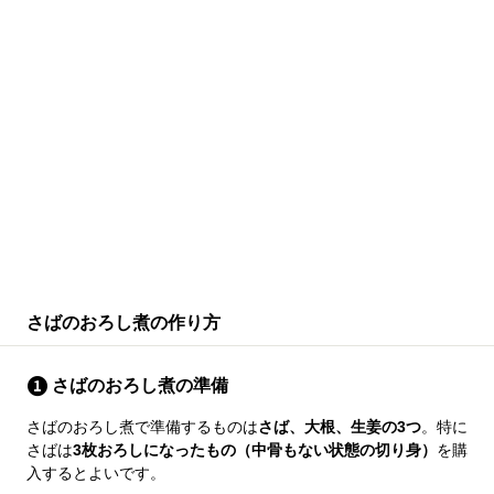
さばのおろし煮の作り方
さばのおろし煮の準備
さばのおろし煮で準備するものは
さば、大根、生姜の3つ
。特に
さばは
3枚おろしになったもの（中骨もない状態の切り身）
を購
入するとよいです。