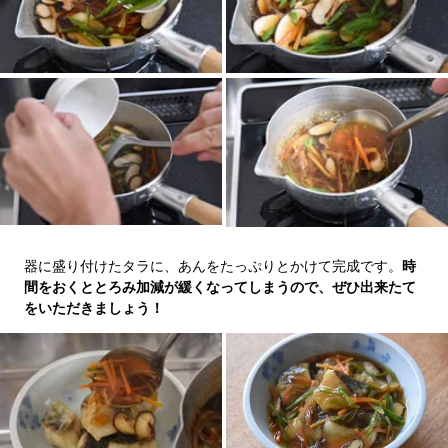
器に盛り付けたタラに、あんをたっぷりとかけて完成です。
時
間をおくととろみ加減が緩くなってしまうので、ぜひ出来たて
をいただきましょう！