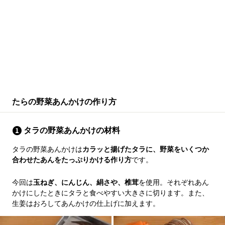
たらの野菜あんかけの作り方
タラの野菜あんかけの材料
タラの野菜あんかけは
カラッと揚げたタラに、野菜をいくつか
合わせたあんをたっぷりかける作り方
です。
今回は
玉ねぎ、にんじん、絹さや、椎茸
を使用。それぞれあん
かけにしたときにタラと食べやすい大きさに切ります。また、
生姜はおろしてあんかけの仕上げに加えます。