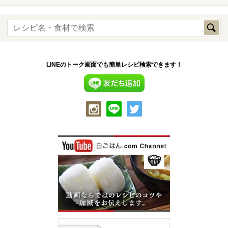
LINEのトーク画面でも簡単レシピ検索できます！