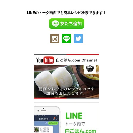
LINEのトーク画面でも簡単レシピ検索できます！