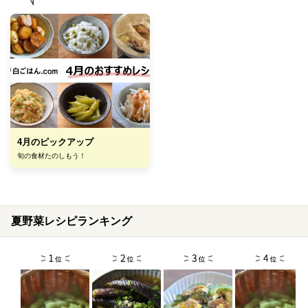
4月のピックアップ
旬の食材たのしもう！
夏野菜レシピランキング