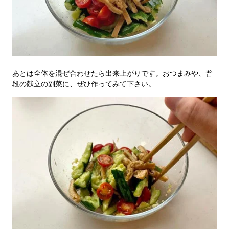
あとは全体を混ぜ合わせたら出来上がりです。おつまみや、普
段の献立の副菜に、ぜひ作ってみて下さい。