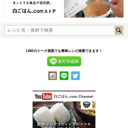
LINEのトーク画面でも簡単レシピ検索できます！