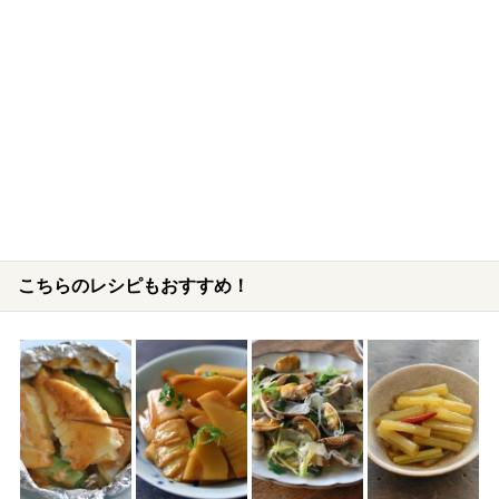
こちらのレシピもおすすめ！