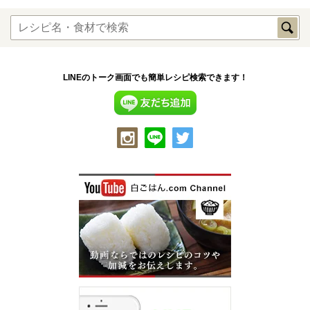
LINEのトーク画面でも簡単レシピ検索できます！