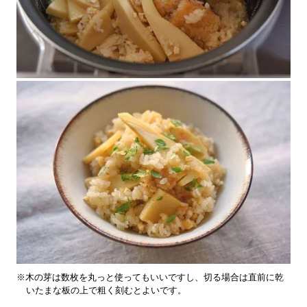
※木の芽は数枚を丸っと使ってもいいですし、切る場合は直前に乾
いたまな板の上で粗く刻むとよいです。