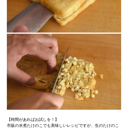
【時間があればお試しを！】
市販の水煮たけのこでも美味しいレシピですが、生のたけのこ