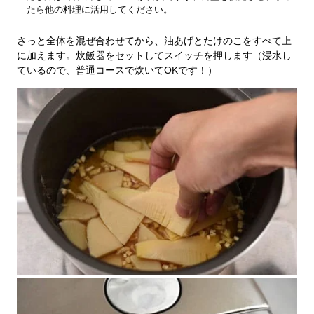
たら他の料理に活用してください。
さっと全体を混ぜ合わせてから、油あげとたけのこをすべて上
に加えます。炊飯器をセットしてスイッチを押します（浸水し
ているので、普通コースで炊いてOKです！）