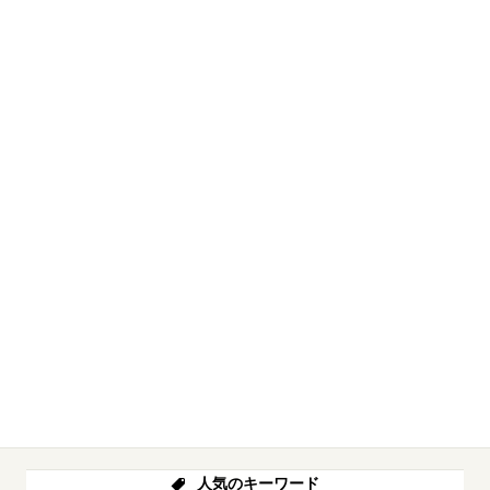
人気のキーワード