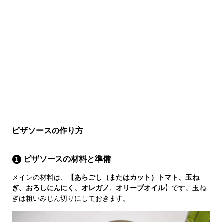
ピザソースの作り方
ピザソースの材料と準備
メインの材料は、
【あらごし（またはカット）トマト、玉ね
ぎ、おろしにんにく、オレガノ、オリーブオイル】
です。玉ね
ぎは粗いみじん切りにしておきます。