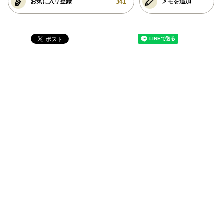
341
お気に入り登録
メモを追加