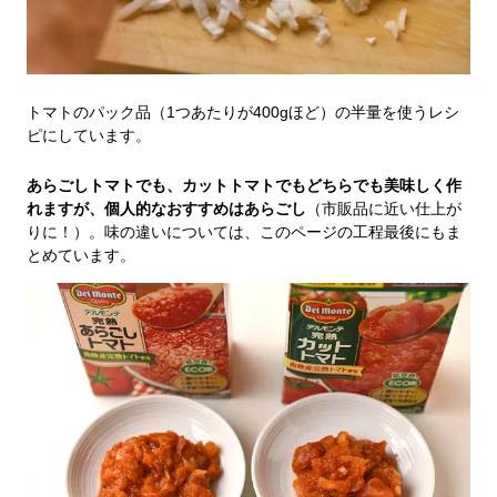
トマトのパック品（1つあたりが400gほど）の半量を使うレシ
ピにしています。
あらごしトマトでも、カットトマトでもどちらでも美味しく作
れますが、個人的なおすすめはあらごし
（市販品に近い仕上が
りに！）。味の違いについては、このページの工程最後にもま
とめています。