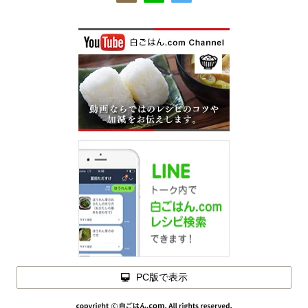
PC版で表示