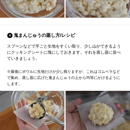
鬼まんじゅうの蒸し方/レシピ
スプーンなどで芋ごと生地をすくい取り、少し山ができるよう
にクッキングシートに塊にしておきます。それを蒸し器に並べ
ていきましょう。
※最後にボウルに生地だけが少し残りますが、これはゴムベラなど
で集め、蒸し器に広げた鬼まんじゅうの上から均等にかけるように
します。