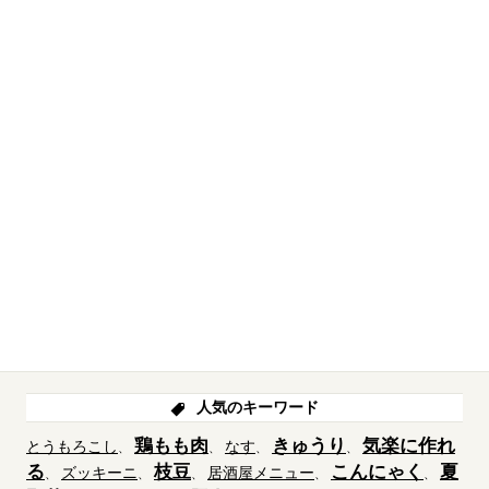
人気のキーワード
鶏もも肉
きゅうり
気楽に作れ
とうもろこし
なす
る
枝豆
こんにゃく
夏
ズッキーニ
居酒屋メニュー