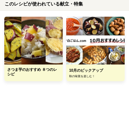
このレシピが使われている献立・特集
さつま芋のおすすめ ８つのレ
10月のピックアップ
シピ
秋の味覚を楽しむ！