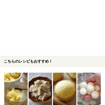
こちらのレシピもおすすめ！