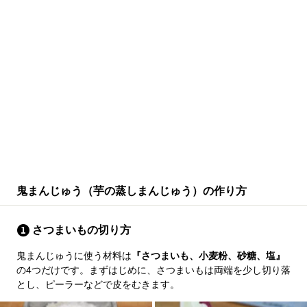
鬼まんじゅう（芋の蒸しまんじゅう）の作り方
さつまいもの切り方
鬼まんじゅうに使う材料は
『さつまいも、小麦粉、砂糖、塩』
の4つだけです。まずはじめに、さつまいもは両端を少し切り落
とし、ピーラーなどで皮をむきます。