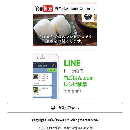
PC版で表示
材料を
閉じる
当サイト内の文章・画像等の無断転載及び