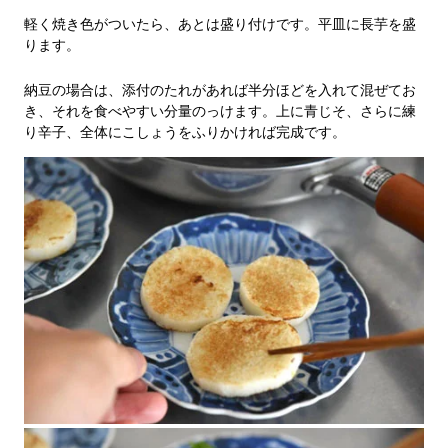
軽く焼き色がついたら、あとは盛り付けです。平皿に長芋を盛
ります。
納豆の場合は、添付のたれがあれば半分ほどを入れて混ぜてお
き、それを食べやすい分量のっけます。上に青じそ、さらに練
り辛子、全体にこしょうをふりかければ完成です。