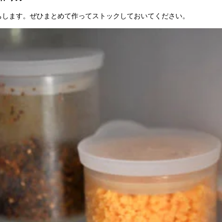
ちします。ぜひまとめて作ってストックしておいてください。