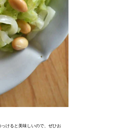
のっけると美味しいので、ぜひお