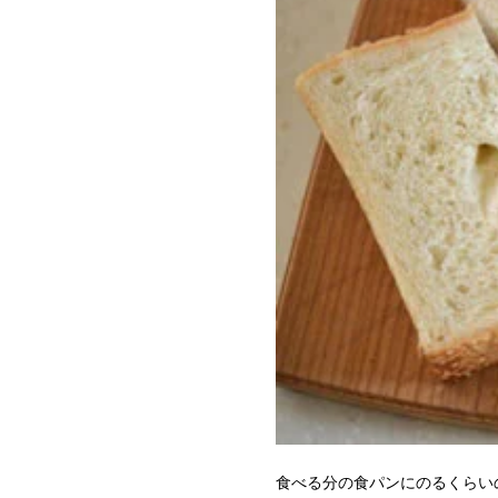
食べる分の食パンにのるくらい