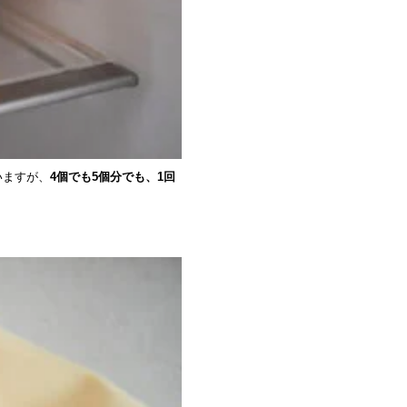
いますが、
4個でも5個分でも、1回