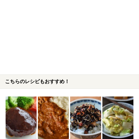
こちらのレシピもおすすめ！