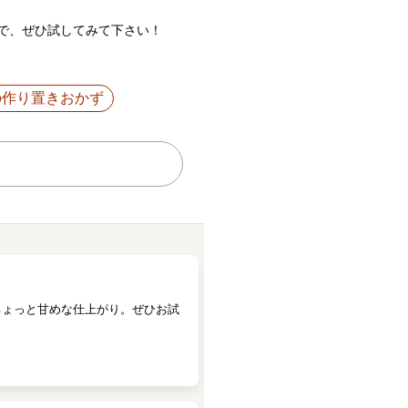
で、ぜひ試してみて下さい！
の作り置きおかず
ちょっと甘めな仕上がり。ぜひお試