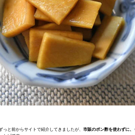
ずっと前からサイトで紹介してきましたが、
市販のポン酢を使わずに、