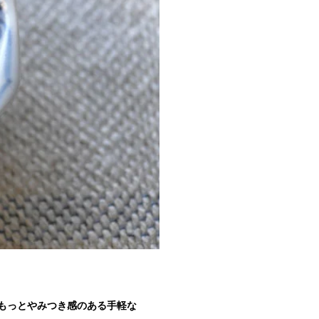
もっとやみつき感のある手軽な