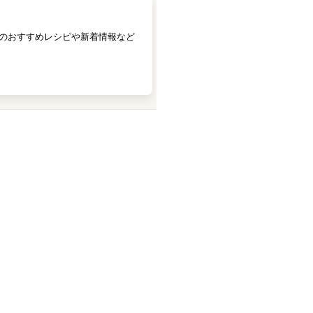
のおすすめレシピや新着情報など