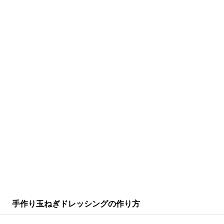
手作り玉ねぎドレッシングの作り方