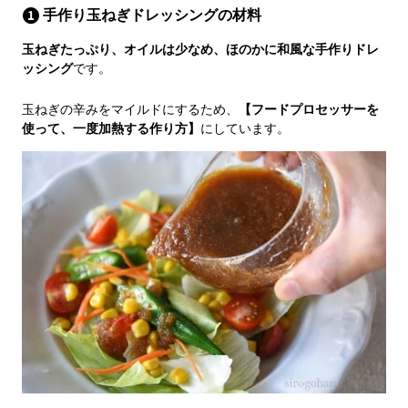
手作り玉ねぎドレッシングの材料
玉ねぎたっぷり、オイルは少なめ、ほのかに和風な手作りドレ
ッシング
です。
玉ねぎの辛みをマイルドにするため、
【フードプロセッサーを
使って、一度加熱する作り方】
にしています。