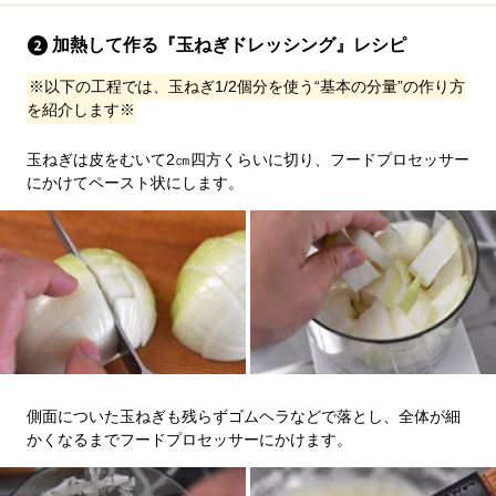
加熱して作る『玉ねぎドレッシング』レシピ
※以下の工程では、玉ねぎ1/2個分を使う“基本の分量”の作り方
を紹介します※
玉ねぎは皮をむいて2㎝四方くらいに切り、フードプロセッサー
にかけてペースト状にします。
側面についた玉ねぎも残らずゴムヘラなどで落とし、全体が細
かくなるまでフードプロセッサーにかけます。