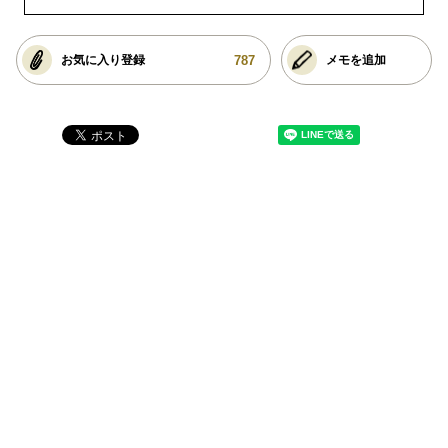
787
お気に入り登録
メモを追加