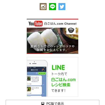
PC版で表示