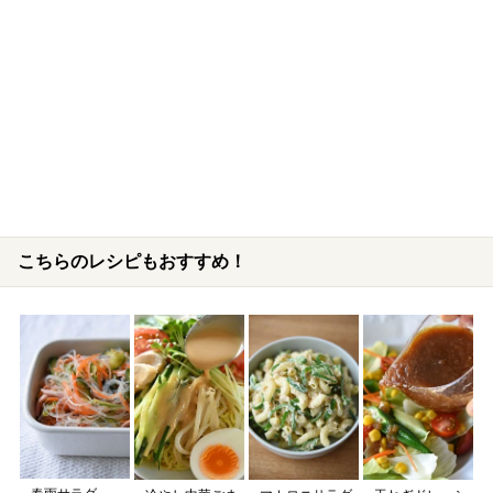
こちらのレシピもおすすめ！