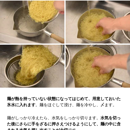
麺が熱を持っていない状態になってはじめて、用意しておいた
氷水に入れます
。麺をほぐして浸け、麺を冷やし、〆ます。
麺がしっかり冷えたら、水気をしっかり切ります。
水気を切っ
た後にさらに手をざるに押さえつけるようにして、麺の中に含