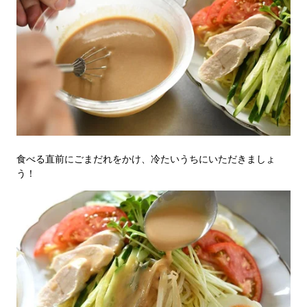
食べる直前にごまだれをかけ、冷たいうちにいただきましょ
う！