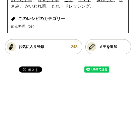
さみ
かいわれ菜
たれ・ドレッシング
このレシピのカテゴリー
めん料理（冷）
248
お気に入り登録
メモを追加