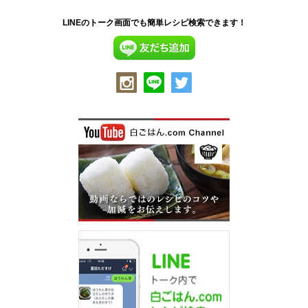
LINEのトーク画面でも簡単レシピ検索できます！