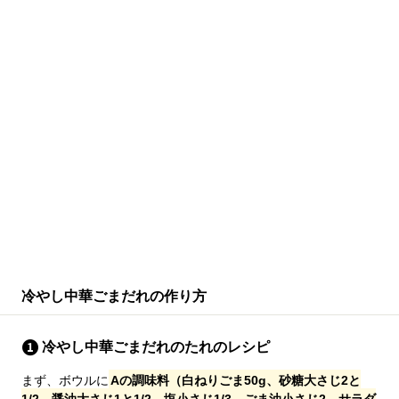
冷やし中華ごまだれの作り方
冷やし中華ごまだれのたれのレシピ
まず、ボウルに
Aの調味料（白ねりごま50g、砂糖大さじ2と