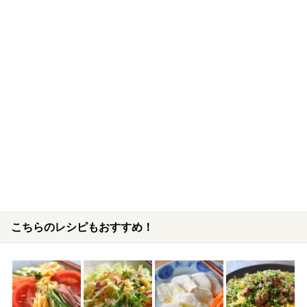
こちらのレシピもおすすめ！