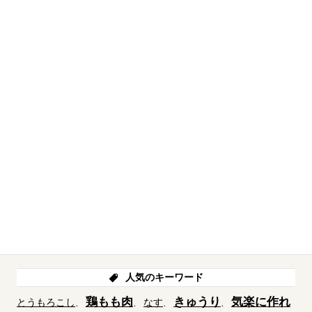
人気のキーワード
鶏もも肉
きゅうり
気楽に作れ
とうもろこし
なす