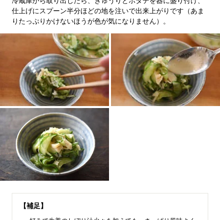
冷蔵庫から取り出したら、きゅうりとホタテを器に盛り付け、
仕上げにスプーン半分ほどの地を注いで出来上がりです（あま
りたっぷりかけないほうが色が気になりません）。
【補足】