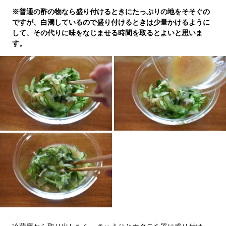
※普通の酢の物なら盛り付けるときにたっぷりの地をそそぐの
ですが、白濁しているので盛り付けるときは少量かけるように
して、その代りに味をなじませる時間を取るとよいと思いま
す。