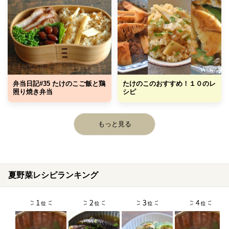
弁当日記#35 たけのこご飯と鶏
たけのこのおすすめ！１０のレ
照り焼き弁当
シピ
もっと見る
夏野菜レシピランキング