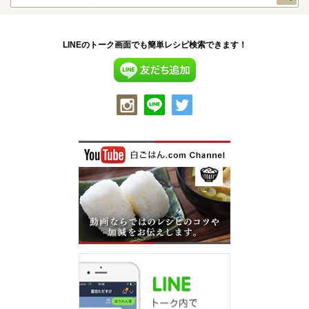
LINEのトーク画面でも簡単レシピ検索できます！