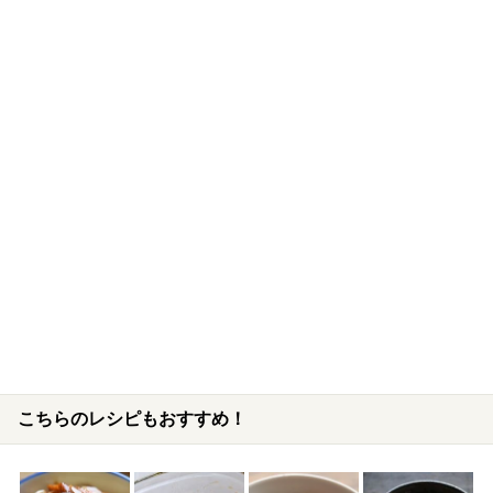
こちらのレシピもおすすめ！