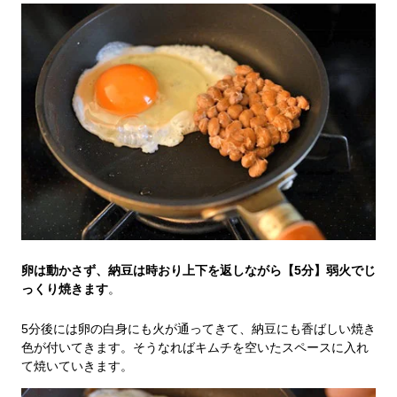
卵は動かさず、納豆は時おり上下を返しながら【5分】弱火でじ
っくり焼きます
。
5分後には卵の白身にも火が通ってきて、納豆にも香ばしい焼き
色が付いてきます。そうなればキムチを空いたスペースに入れ
て焼いていきます。