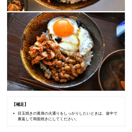
【補足】
目玉焼きの黄身の火通りをしっかりしたいときは、途中で
裏返して両面焼きにしてください。