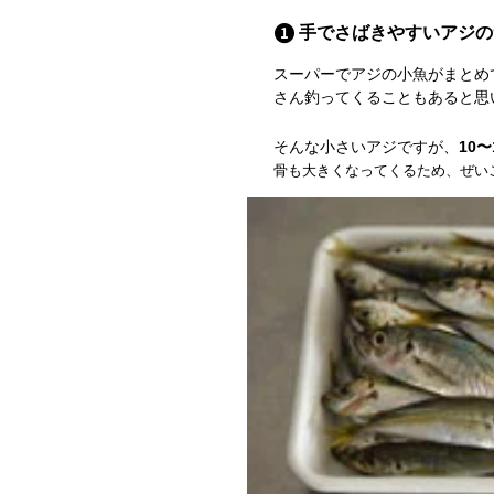
手でさばきやすいアジの
スーパーでアジの小魚がまとめ
さん釣ってくることもあると思
そんな小さいアジですが、
10
骨も大きくなってくるため、ぜい