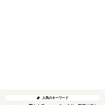
人気のキーワード