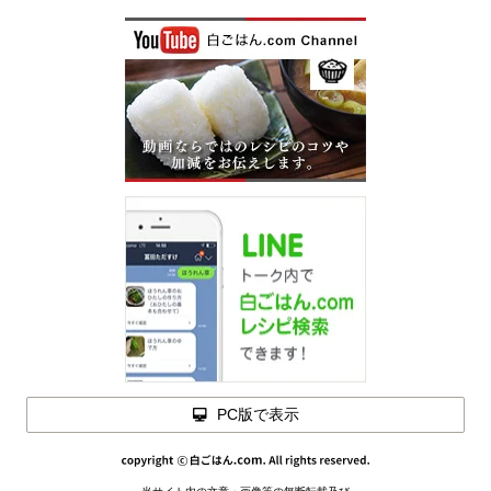
PC版で表示