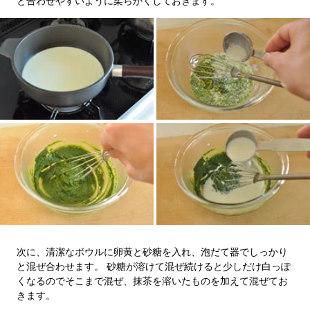
と合わせやすいように柔らかくしておきます。
次に、清潔なボウルに卵黄と砂糖を入れ、泡だて器でしっかり
と混ぜ合わせます。 砂糖が溶けて混ぜ続けると少しだけ白っぽ
くなるのでそこまで混ぜ、抹茶を溶いたものを加えて混ぜてお
きます。