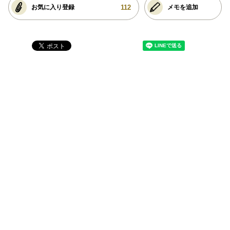
112
お気に入り登録
メモを追加