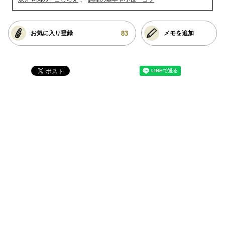
83
お気に入り登録
メモを追加