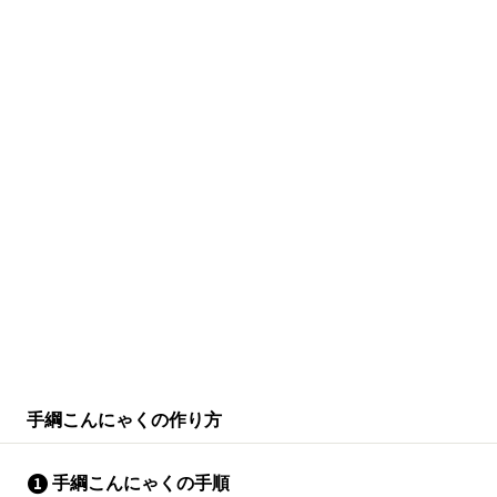
手綱こんにゃくの作り方
手綱こんにゃくの手順