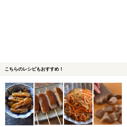
こちらのレシピもおすすめ！