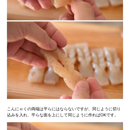
こんにゃくの両端は平らにはならないですが、同じように切り
込みを入れ、平らな面を上にして同じように作ればOKです。