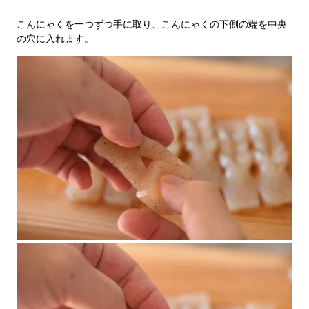
こんにゃくを一つずつ手に取り、こんにゃくの下側の端を中央
の穴に入れます。