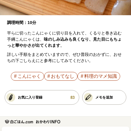
調理時間：10分
平らに切ったこんにゃくに切り目を入れて、くるりと巻き込む
手綱こんにゃくは、
味のしみ込みも良くなり、見た目にもちょ
っと華やかさが出てくれます
。
詳しい手順をまとめていますので、ぜひ普段のおかずに、おせ
ちの下ごしらえにと参考にしてみてください。
こんにゃく
おもてなし
料理のマメ知識
83
お気に入り登録
メモを追加