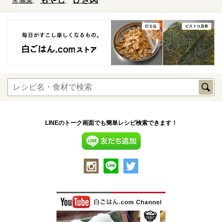
常備菜
LINEのトーク画面でも簡単レシピ検索できます！