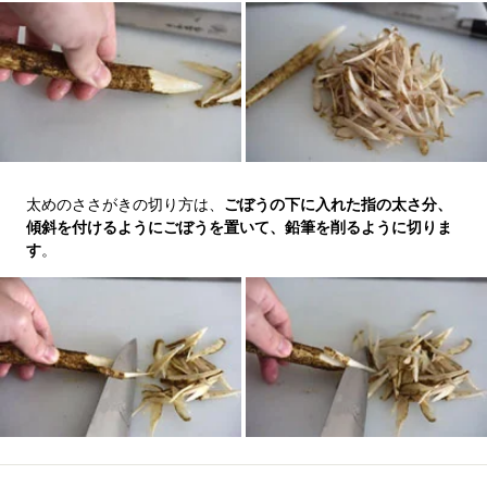
太めのささがきの切り方は、
ごぼうの下に入れた指の太さ分、
傾斜を付けるようにごぼうを置いて、鉛筆を削るように切りま
す
。