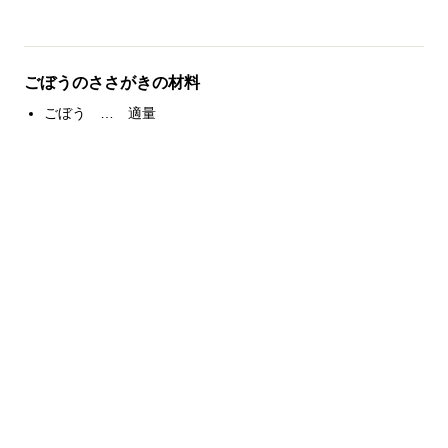
ごぼうのささがきの材料
ごぼう … 適量