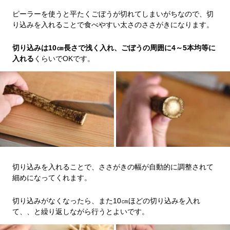
ピーラーを使うと平たくごぼうが切れてしまいがちなので、切
り込みを入れることで食べやすい太さのささがきになります。
切り込みは10㎝長さで浅く入れ、ごぼうの周囲に4～5本均等に
入れる
くらいでOKです。
切り込みを入れることで、ささがきの幅が自動的に調整されて
細めになってくれます。
切り込みがなくなったら、また10㎝ほどの切り込みを入れ
て、、と繰り返しながら行うとよいです。