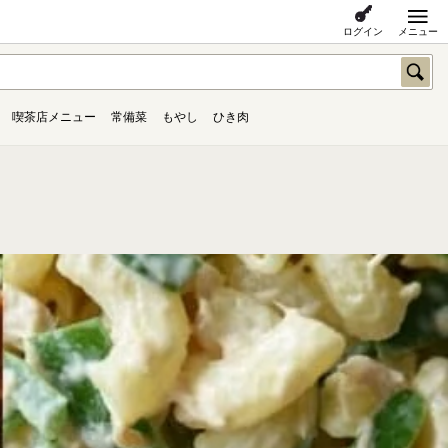
ログイン
メニュー
喫茶店メニュー
常備菜
もやし
ひき肉