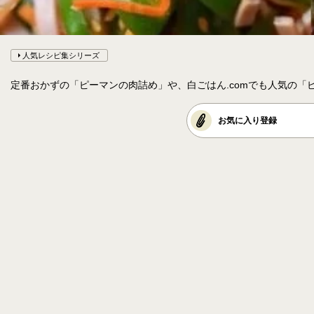
人気レシピ集シリーズ
定番おかずの「ピーマンの肉詰め」や、白ごはん.comでも人気の
お気に入り登録