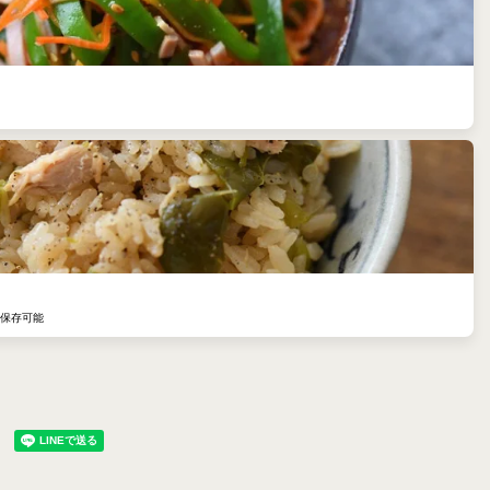
凍保存可能