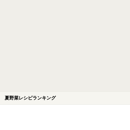
夏野菜レシピランキング