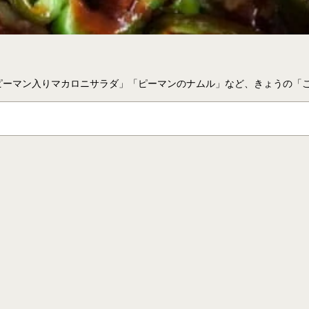
「ピーマン入りマカロニサラダ」「ピーマンのナムル」など、きょうの「