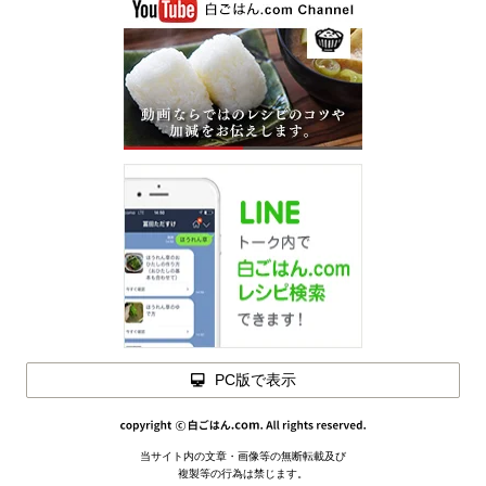
PC版で表示
当サイト内の文章・画像等の無断転載及び
複製等の行為は禁じます。