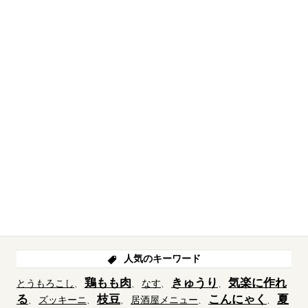
人気のキーワード
鶏もも肉
きゅうり
気楽に作れ
とうもろこし
なす
る
枝豆
こんにゃく
夏
ズッキーニ
居酒屋メニュー