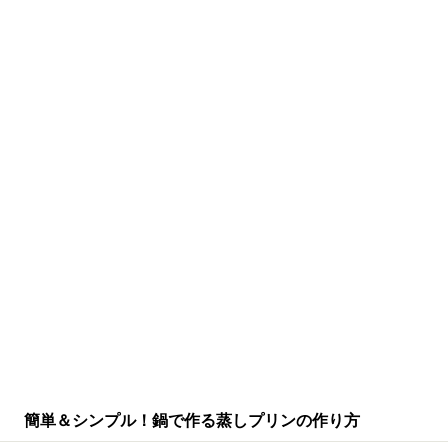
簡単＆シンプル！鍋で作る蒸しプリンの作り方