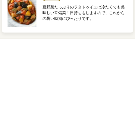
夏野菜たっぷりのラタトゥイユは冷たくても美
味しい常備菜！日持ちもしますので、これから
の暑い時期にぴったりです。