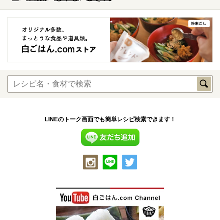
LINEのトーク画面でも簡単レシピ検索できます！