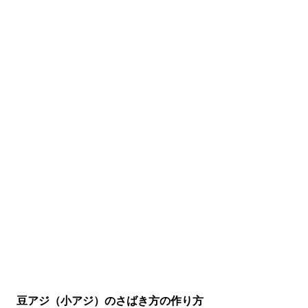
豆アジ（小アジ）のさばき方の作り方