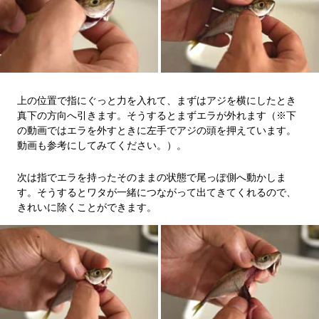
上の位置で指にぐっと力を入れて、まずはアジを横にしたとき
真下の方向へ引きます。そうするとまずエラが外れます（※下
の動画ではエラを外すときに左手でアジの頭を押えています。
動画も参考にしてみてください。）。
次は指でエラを持ったそのままの状態で尾っぽ側へ動かしま
す。そうするとワタが一緒につながって出てきてくれるので、
きれいに除くことができます。