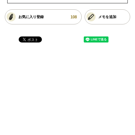
108
お気に入り登録
メモを追加