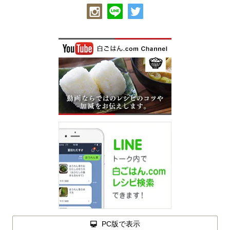
PC版で表示