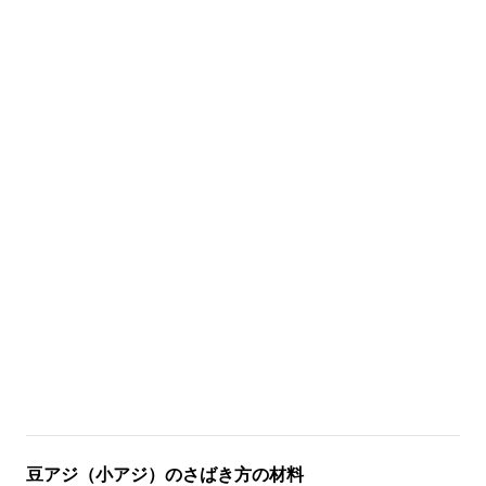
豆アジ（小アジ）のさばき方の材料