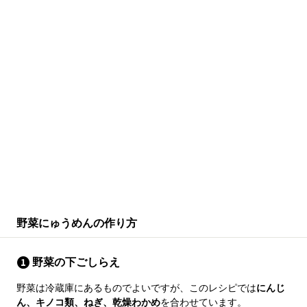
野菜にゅうめんの作り方
野菜の下ごしらえ
野菜は冷蔵庫にあるものでよいですが、このレシピでは
にんじ
ん、キノコ類、ねぎ、乾燥わかめ
を合わせています。