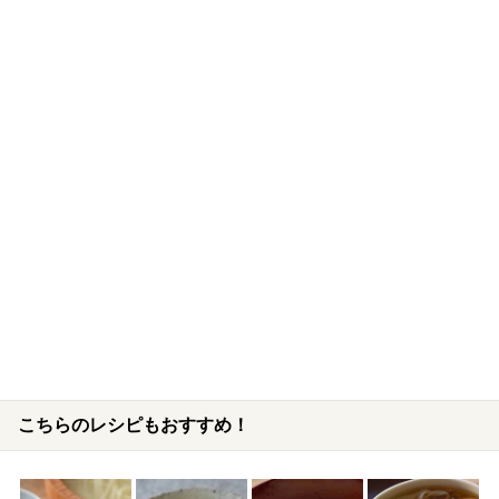
こちらのレシピもおすすめ！