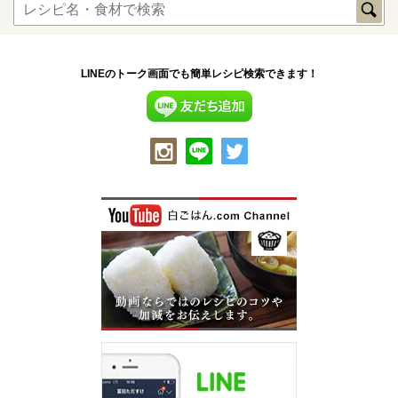
LINEのトーク画面でも簡単レシピ検索できます！