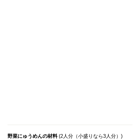
野菜にゅうめんの材料
(2人分（小盛りなら3人分）)