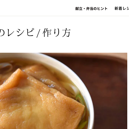
のレシピ/作り方