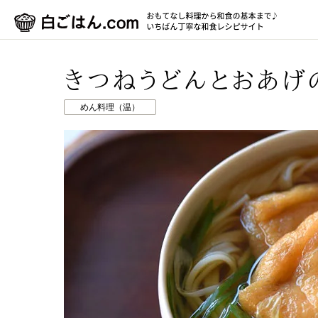
きつねうどんとおあげ
めん料理（温）