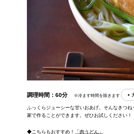
調理時間：60分
※冷ます時間を除きます
ふっくらジューシーな甘いおあげ。そんなきつね
家で作ることができます。ぜひお試しください！
◆こちらもおすすめ！
「肉うどん」