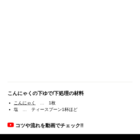
こんにゃくの下ゆで/下処理の材料
こんにゃく
… 1枚
塩 … ティースプーン1杯ほど
コツや流れを動画でチェック!!