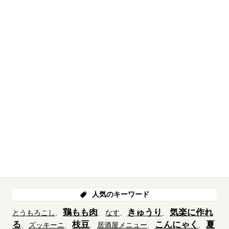
人気のキーワード
鶏もも肉
きゅうり
気楽に作れ
とうもろこし
なす
る
枝豆
こんにゃく
夏
ズッキーニ
居酒屋メニュー