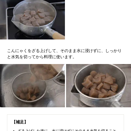
こんにゃくをざる上げして、そのまま水に浸けずに、しっかり
と水気を切ってから料理に使います。
【補足】
ざる上げした後に、水に浸けずにそのまま水気を切ること