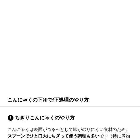
こんにゃくの下ゆで/下処理のやり方
ちぎりこんにゃくのやり方
こんにゃくは表面がつるっとして味がのりにくい食材のため、
スプーンでひと口大にちぎって使う調理も多い
です（特に煮物