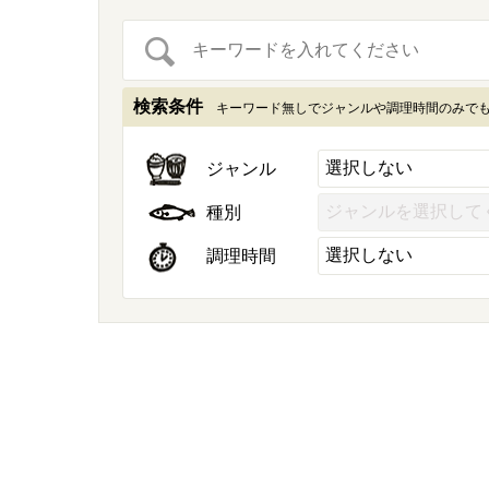
検索条件
キーワード無しでジャンルや調理時間のみで
ジャンル
種別
調理時間