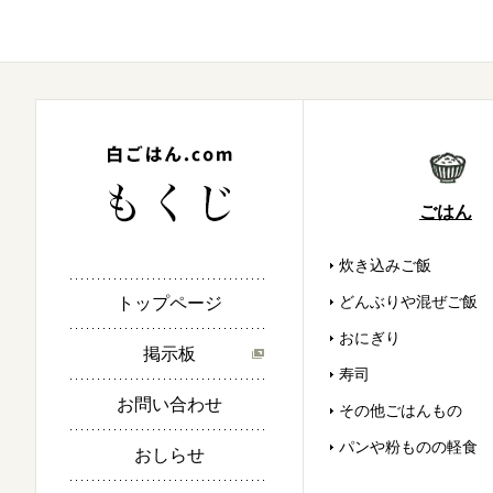
ごはん
炊き込みご飯
どんぶりや混ぜご飯
トップページ
おにぎり
掲示板
寿司
お問い合わせ
その他ごはんもの
パンや粉ものの軽食
おしらせ