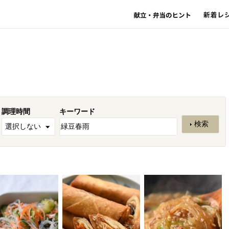
調理時間
キーワード