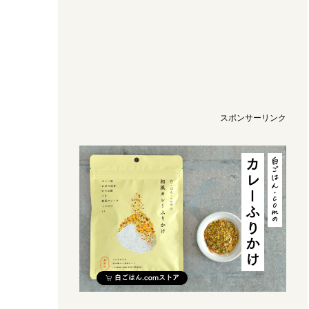
スポンサーリンク