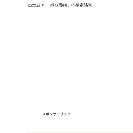
ホーム
「緑豆春雨」の検索結果
スポンサーリンク