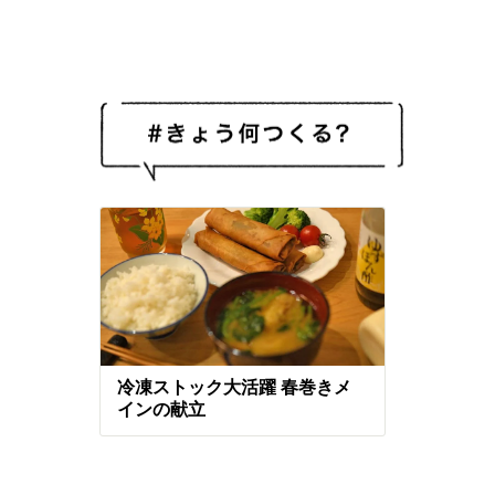
冷凍ストック大活躍 春巻きメ
インの献立