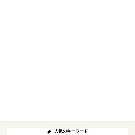
人気のキーワード