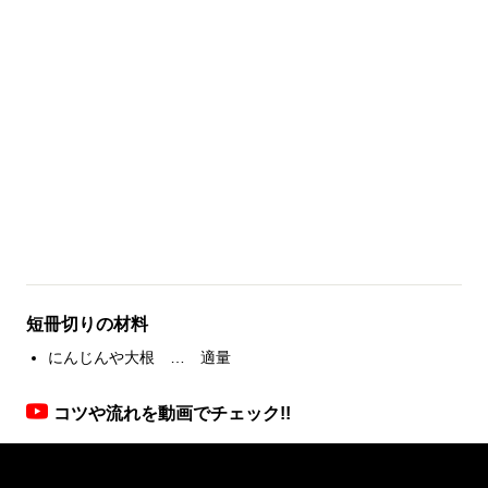
短冊切りの材料
にんじんや大根 … 適量
コツや流れを動画でチェック!!