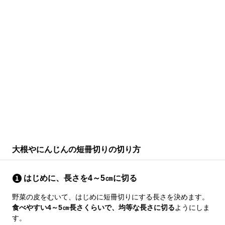
大根やにんじんの短冊切りの切り方
はじめに、長さを4～5㎝に切る
野菜の皮をむいて、はじめに短冊切りにする長さを決めます。
食べやすい4～5㎝長さくらいで、均等な長さに切る
ようにしま
す。