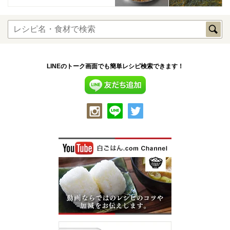
LINEのトーク画面でも簡単レシピ検索できます！