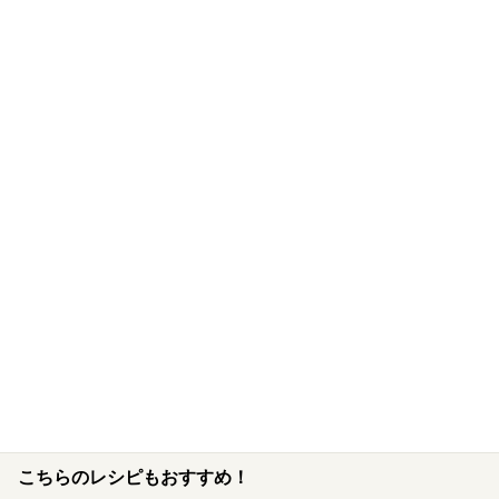
こちらのレシピもおすすめ！