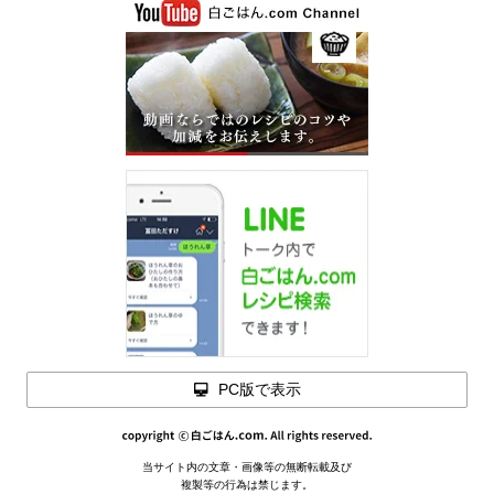
PC版で表示
当サイト内の文章・画像等の無断転載及び
複製等の行為は禁じます。