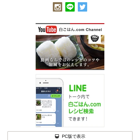
PC版で表示