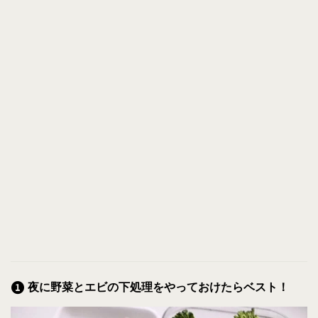
夜に野菜とエビの下処理をやっておけたらベスト！