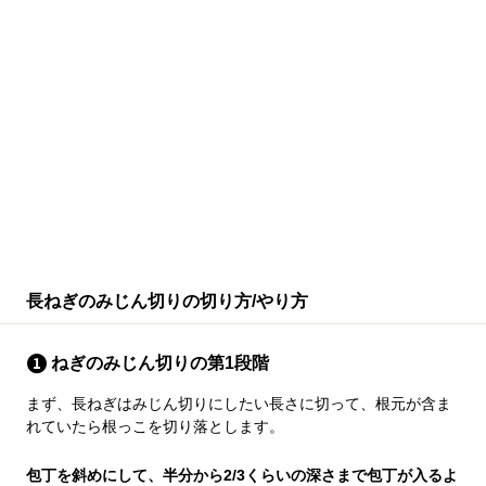
長ねぎのみじん切りの切り方/やり方
ねぎのみじん切りの第1段階
まず、長ねぎはみじん切りにしたい長さに切って、根元が含ま
れていたら根っこを切り落とします。
包丁を斜めにして、半分から2/3くらいの深さまで包丁が入るよ