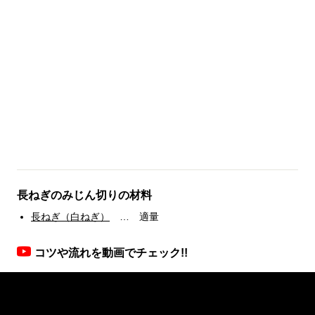
長ねぎのみじん切りの材料
長ねぎ（白ねぎ）
… 適量
コツや流れを動画でチェック!!