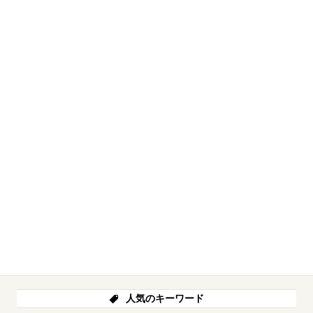
人気のキーワード