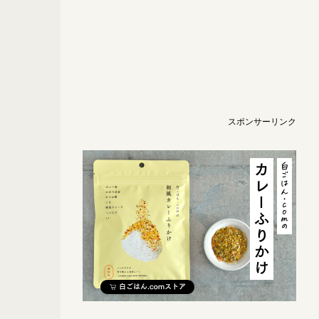
スポンサーリンク