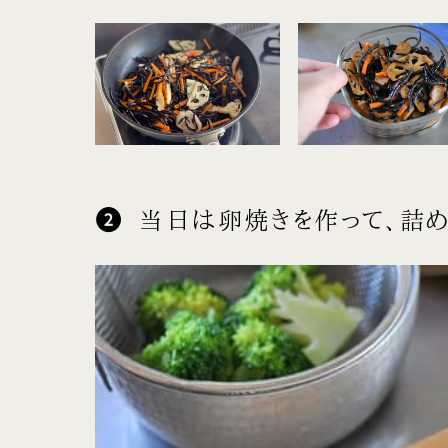
当日は卵焼きを作って、詰め