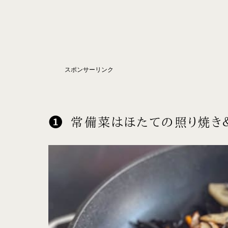
スポンサーリンク
常備菜はほたての照り焼き＆