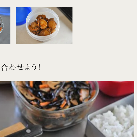
合わせよう！